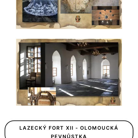
LAZECKÝ FORT XII - OLOMOUCKÁ
PEVNŮSTKA